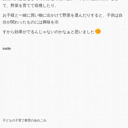
て、野菜を育てて収穫したり、
お子様と一緒に買い物に出かけて野菜を選んだりすると、子供は自
分が関わったものには興味を示
すから効果がでるんじゃないのかなぁと思いました
naoko
子どもの子育て教育のあれこれ