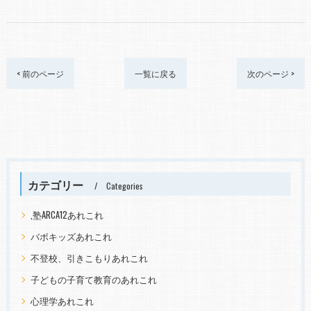
< 前のページ
一覧に戻る
次のページ >
カテゴリー
Categories
,塾ARCA12あれこれ
バボキッズあれこれ
不登校、引きこもりあれこれ
子どもの子育て教育のあれこれ
心理学あれこれ