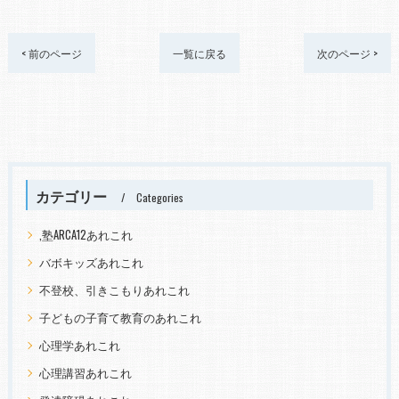
< 前のページ
一覧に戻る
次のページ >
カテゴリー
Categories
,塾ARCA12あれこれ
バボキッズあれこれ
不登校、引きこもりあれこれ
子どもの子育て教育のあれこれ
心理学あれこれ
心理講習あれこれ