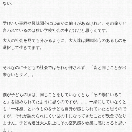
ない。
学びたい事柄や興味関心には確かに偏りがあるけれど、その偏りと
言われているのは狭い学校社会の中だけだと思うんです。
大人の社会を見ても分かるように、大人達は興味関心のあるものを
選択して生きてます。
それなのに子どもの社会ではそれが許されず、「皆と同じことが出
来ないとダメ」。
僕が子どもの頃は、同じことをしていなくとも「その場にいるこ
と」を認められてたように思うのですが。。。一緒にしていなくと
も「一体感」というものを子ども自身が感じられていたと思うので
すが、それが認められにくい世の中になってきたことが残念でなり
ません。子ども達は大人以上にその空気感を敏感に感じとると思い
ます。