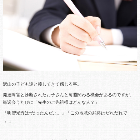
沢山の子ども達と接してきて感じる事。
発達障害と診断されたお子さんと毎週関わる機会があるのですが、
毎週会うたびに「先生のご先祖様はどんな人？」
「明智光秀は~だったんだよ。」「この地域の武将はだれだれで
~。」