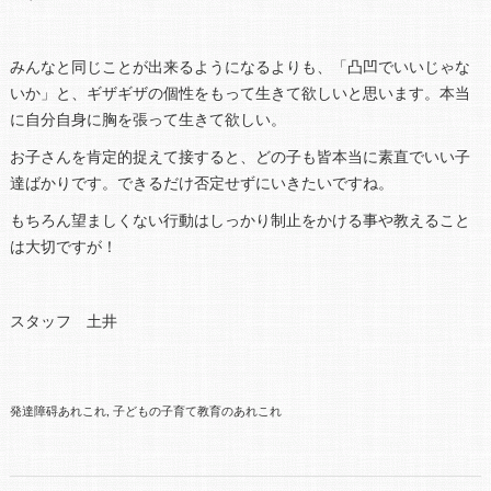
みんなと同じことが出来るようになるよりも、「凸凹でいいじゃな
いか」と、ギザギザの個性をもって生きて欲しいと思います。本当
に自分自身に胸を張って生きて欲しい。
お子さんを肯定的捉えて接すると、どの子も皆本当に素直でいい子
達ばかりです。できるだけ否定せずにいきたいですね。
もちろん望ましくない行動はしっかり制止をかける事や教えること
は大切ですが！
スタッフ 土井
発達障碍あれこれ
子どもの子育て教育のあれこれ