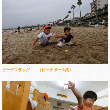
ビーチフラッグ （ビーチボール笑）