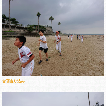
合宿走り込み