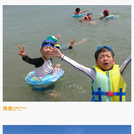
海遊びだー