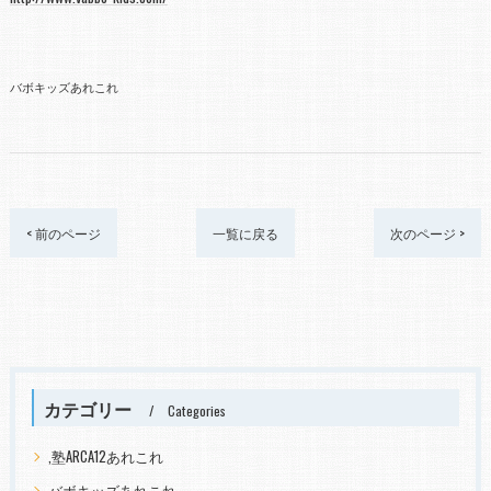
バボキッズあれこれ
< 前のページ
一覧に戻る
次のページ >
カテゴリー
Categories
,塾ARCA12あれこれ
バボキッズあれこれ