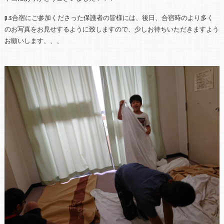
p.s合宿にご参加くださった保護者の皆様には、後日、合宿時のより多く
のお写真をお見せするように致しますので、少しお待ちいただきますよう
お願いします、、、