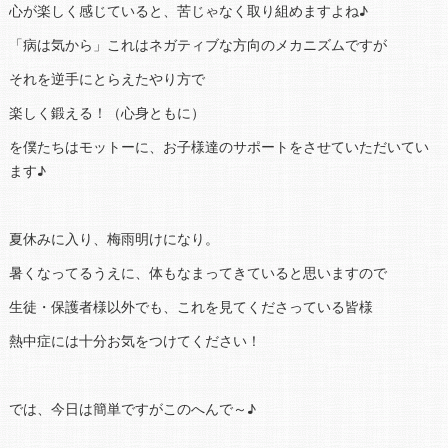
心が楽しく感じていると、苦じゃなく取り組めますよね♪
「病は気から」これはネガティブな方向のメカニズムですが
それを逆手にとらえたやり方で
楽しく鍛える！（心身ともに）
を僕たちはモットーに、お子様達のサポートをさせていただいてい
ます♪
夏休みに入り、梅雨明けになり。
暑くなってるうえに、体もなまってきていると思いますので
生徒・保護者様以外でも、これを見てくださっている皆様
熱中症には十分お気をつけてください！
では、今日は簡単ですがこのへんで～♪