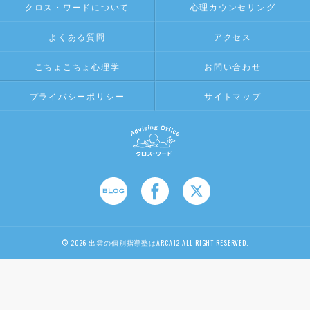
クロス・ワードについて
心理カウンセリング
よくある質問
アクセス
こちょこちょ心理学
お問い合わせ
プライバシーポリシー
サイトマップ
© 2026 出雲の個別指導塾はARCA12 ALL RIGHT RESERVED.