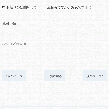
PS.お祭りの醍醐味って・・・屋台もですが、浴衣ですよね！
池田 旬
バボキッズあれこれ
< 前のページ
一覧に戻る
次のページ >