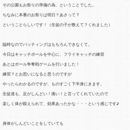
その公園もお祭りの準備の為、ということでした。
ちなみに本番のお祭りは明日？あさって？
ということらしいです！（生徒の子が教えて？くれました）
臨時なのでバッティングはもちろんできなくて。
今日はキャッチボールを中心に、フライキャッチの練習
あとはボール争奪戦ゲームを行いました！
練習？とお思いになると思うのですが
やったらわかるのですが、ものすごく下半身にきます。
生徒達も、足がしんどい！痛い！と言ってくれていたので
楽しく体が鍛えられて、効果あったかな・・・という感じです♪
身体がしんどいことをしていても